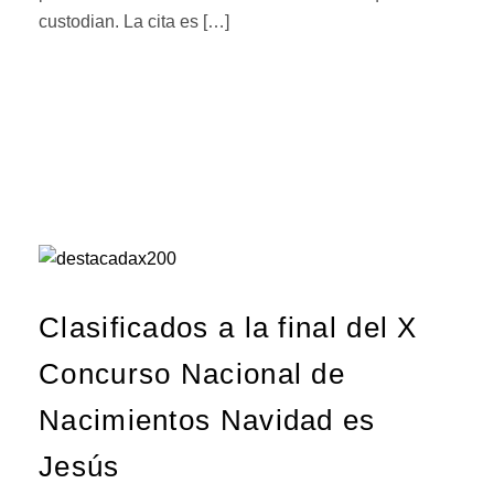
custodian. La cita es […]
Clasificados a la final del X
Concurso Nacional de
Nacimientos Navidad es
Jesús