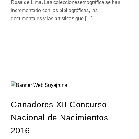
Rosa de Lima. Las coleccionesetnográfica se han
incrementado con las bibliográficas, las
documentales y las artísticas que […]
Ganadores XII Concurso
Nacional de Nacimientos
2016