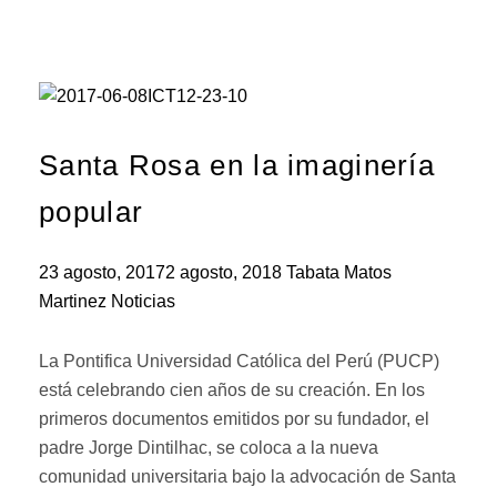
Santa Rosa en la imaginería
popular
23 agosto, 2017
2 agosto, 2018
Tabata Matos
Martinez
Noticias
La Pontifica Universidad Católica del Perú (PUCP)
está celebrando cien años de su creación. En los
primeros documentos emitidos por su fundador, el
padre Jorge Dintilhac, se coloca a la nueva
comunidad universitaria bajo la advocación de Santa