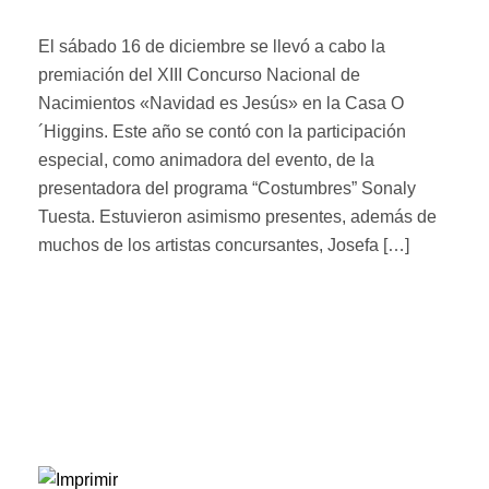
El sábado 16 de diciembre se llevó a cabo la
premiación del XIII Concurso Nacional de
Nacimientos «Navidad es Jesús» en la Casa O
´Higgins. Este año se contó con la participación
especial, como animadora del evento, de la
presentadora del programa “Costumbres” Sonaly
Tuesta. Estuvieron asimismo presentes, además de
muchos de los artistas concursantes, Josefa […]