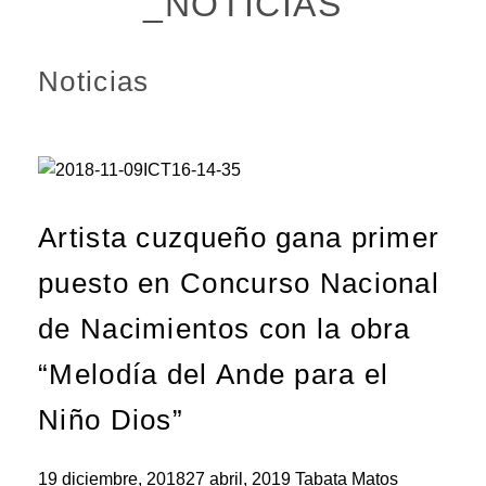
_NOTICIAS
Noticias
Artista cuzqueño gana primer
puesto en Concurso Nacional
de Nacimientos con la obra
“Melodía del Ande para el
Niño Dios”
19 diciembre, 2018
27 abril, 2019
Tabata Matos