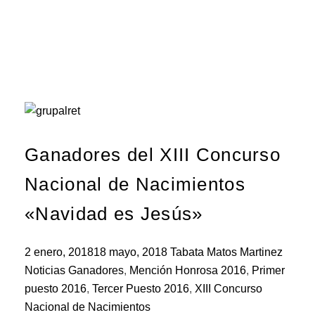
Ganadores del XIII Concurso
Nacional de Nacimientos
«Navidad es Jesús»
2 enero, 2018
18 mayo, 2018
Tabata Matos Martinez
Noticias
Ganadores
,
Mención Honrosa 2016
,
Primer
puesto 2016
,
Tercer Puesto 2016
,
XIII Concurso
Nacional de Nacimientos