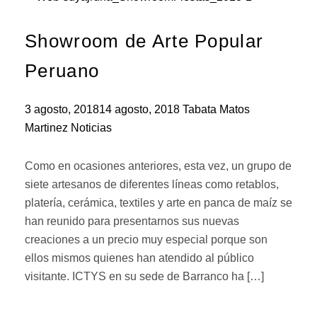
Showroom de Arte Popular
Peruano
3 agosto, 2018
14 agosto, 2018
Tabata Matos
Martinez
Noticias
Como en ocasiones anteriores, esta vez, un grupo de
siete artesanos de diferentes líneas como retablos,
platería, cerámica, textiles y arte en panca de maíz se
han reunido para presentarnos sus nuevas
creaciones a un precio muy especial porque son
ellos mismos quienes han atendido al público
visitante. ICTYS en su sede de Barranco ha […]