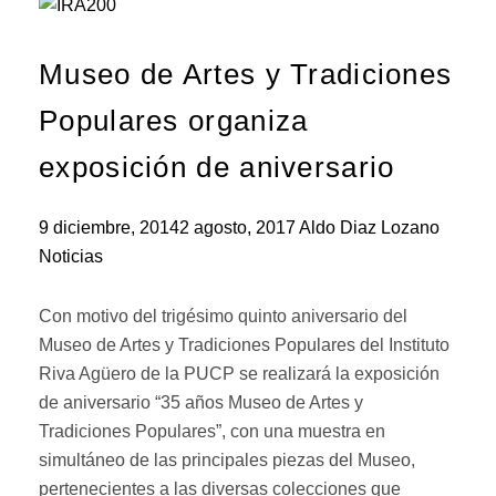
Museo de Artes y Tradiciones
Populares organiza
exposición de aniversario
9 diciembre, 2014
2 agosto, 2017
Aldo Diaz Lozano
Noticias
Con motivo del trigésimo quinto aniversario del
Museo de Artes y Tradiciones Populares del Instituto
Riva Agüero de la PUCP se realizará la exposición
de aniversario “35 años Museo de Artes y
Tradiciones Populares”, con una muestra en
simultáneo de las principales piezas del Museo,
pertenecientes a las diversas colecciones que