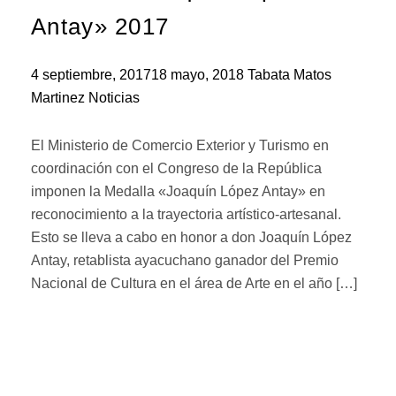
Antay» 2017
4 septiembre, 2017
18 mayo, 2018
Tabata Matos
Martinez
Noticias
El Ministerio de Comercio Exterior y Turismo en
coordinación con el Congreso de la República
imponen la Medalla «Joaquín López Antay» en
reconocimiento a la trayectoria artístico-artesanal.
Esto se lleva a cabo en honor a don Joaquín López
Antay, retablista ayacuchano ganador del Premio
Nacional de Cultura en el área de Arte en el año […]