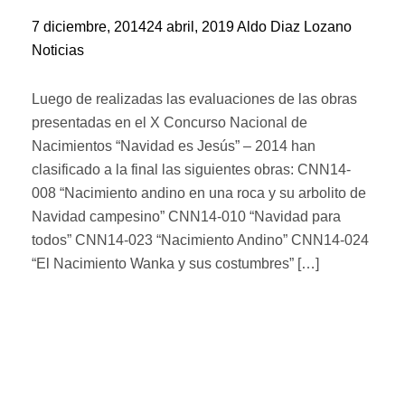
7 diciembre, 2014
24 abril, 2019
Aldo Diaz Lozano
Noticias
Luego de realizadas las evaluaciones de las obras
presentadas en el X Concurso Nacional de
Nacimientos “Navidad es Jesús” – 2014 han
clasificado a la final las siguientes obras: CNN14-
008 “Nacimiento andino en una roca y su arbolito de
Navidad campesino” CNN14-010 “Navidad para
todos” CNN14-023 “Nacimiento Andino” CNN14-024
“El Nacimiento Wanka y sus costumbres” […]