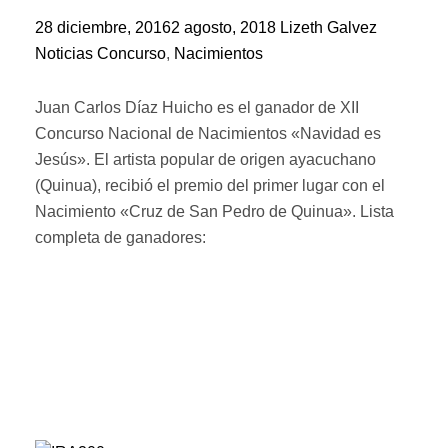
28 diciembre, 2016
2 agosto, 2018
Lizeth Galvez
Noticias
Concurso
,
Nacimientos
Juan Carlos Díaz Huicho es el ganador de XII
Concurso Nacional de Nacimientos «Navidad es
Jesús». El artista popular de origen ayacuchano
(Quinua), recibió el premio del primer lugar con el
Nacimiento «Cruz de San Pedro de Quinua». Lista
completa de ganadores: