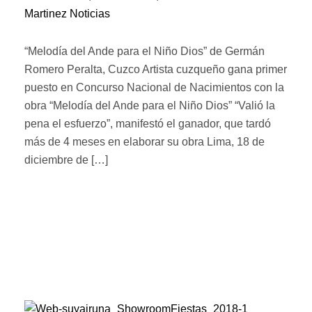
Martinez
Noticias
“Melodía del Ande para el Niño Dios” de Germán
Romero Peralta, Cuzco Artista cuzqueño gana primer
puesto en Concurso Nacional de Nacimientos con la
obra “Melodía del Ande para el Niño Dios” “Valió la
pena el esfuerzo”, manifestó el ganador, que tardó
más de 4 meses en elaborar su obra Lima, 18 de
diciembre de […]