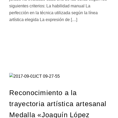
siguientes criterios: La habilidad manual La
perfección en la técnica utilizada según la línea
artística elegida La expresión de […]
Reconocimiento a la
trayectoria artística artesanal
Medalla «Joaquín López