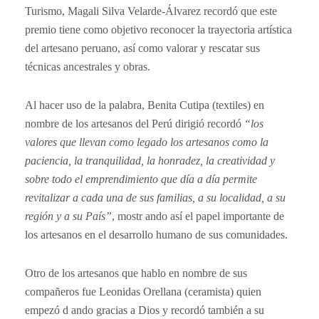
Turismo, Magali Silva Velarde-Álvarez recordó que este
premio tiene como objetivo reconocer la trayectoria artística
del artesano peruano, así como valorar y rescatar sus
técnicas ancestrales y obras.
Al hacer uso de la palabra, Benita Cutipa (textiles) en
nombre de los artesanos del Perú dirigió recordó
“los
valores que llevan como legado los artesanos como la
paciencia, la tranquilidad, la honradez, la creatividad y
sobre todo el emprendimiento que día a día permite
revitalizar a cada una de sus familias, a su localidad, a su
región y a su País”
, mostr ando así el papel importante de
los artesanos en el desarrollo humano de sus comunidades.
Otro de los artesanos que hablo en nombre de sus
compañeros fue Leonidas Orellana (ceramista) quien
empezó d ando gracias a Dios y recordó también a su