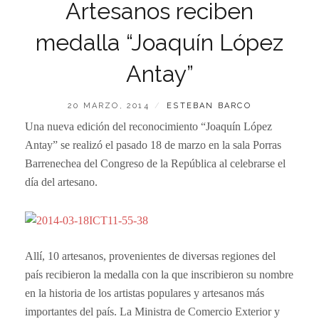
Artesanos reciben
medalla “Joaquín López
Antay”
PUBLICADO
POR
20 MARZO, 2014
ESTEBAN BARCO
EL
Una nueva edición del reconocimiento “Joaquín López
Antay” se realizó el pasado 18 de marzo en la sala Porras
Barrenechea del Congreso de la República al celebrarse el
día del artesano.
Allí, 10 artesanos, provenientes de diversas regiones del
país recibieron la medalla con la que inscribieron su nombre
en la historia de los artistas populares y artesanos más
importantes del país. La Ministra de Comercio Exterior y