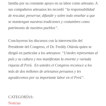
familia por su constante apoyo en su labor como artesano. A
sus compañeros artesanos les recordó
“la responsabilidad
de rescatar, preservar, difundir y sobre todo enseñar a que
se mantengan nuestras tradiciones y costumbres como
patrimonio de nuestros pueblos”.
Concluyeron los discursos con la intervención del
Presidente del Congreso, el Dr. Freddy Otárola quien se
dirigió en particular a los artesanos:
“Ustedes representan al
país y su cultura y nos manifiestan la enorme y variada
riqueza dl Perú. En ustedes el Congreso reconoce a los
más de dos millones de artesanos peruanos y les
agradecemos por su importante labor en el Perú”.
CATEGORÍAS:
Noticias